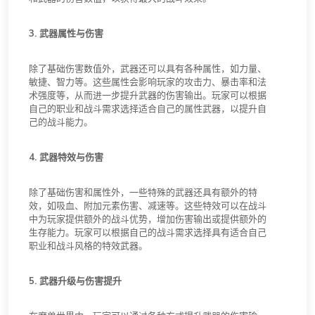
3. 武器属性与伤害
除了基础伤害数值外，武器还可以具有各种属性，如力量、
敏捷、智力等。这些属性会影响玩家的攻击力、暴击率和法
术强度等，从而进一步提升武器的伤害输出。玩家可以根据
自己的职业和战斗需求选择适合自己的属性武器，以提升自
己的战斗能力。
4. 武器特效与伤害
除了基础伤害和属性外，一些特殊的武器还具有额外的特
效，如吸血、附加元素伤害、减速等。这些特效可以在战斗
中为玩家提供额外的战斗优势，增加伤害输出或提供额外的
生存能力。玩家可以根据自己的战斗需求选择具有适合自己
职业和战斗风格的特效武器。
5. 武器升级与伤害提升