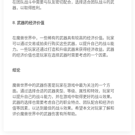
在团队战斗中需要与队友密切配合，选择适合团队战斗的武
器，以取得胜利。
8. 武器的经济价值
在魔兽世界中，一些稀有的武器具有较高的经济价值。玩家
可以通过交易或拍卖行购买这些武器，以提升自己的战斗能
力。一些玩家还通过打造和升级武器来获得经济收益。武器
的经济价值也是玩家在选择武器时需要考虑的一个因素。
结论
魔兽世界中的武器伤害是玩家在游戏中最为关注的一个方
面。通过选择合适的武器类型、等级、属性和特效，玩家可
以提升自己的战斗能力，并在游戏中取得更好的战斗效果。
武器的选择也需要考虑自己的职业特点、团队配合和经济价
值等因素，以达到最佳的战斗效果。希望本文对玩家了解和
评价魔兽世界中的武器伤害有所帮助。