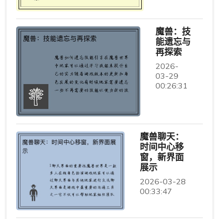
魔兽：技
能遗忘与
再探索
2026-
03-29
00:26:31
魔兽聊天：
时间中心移
窗，新界面
展示
2026-03-28
00:33:47