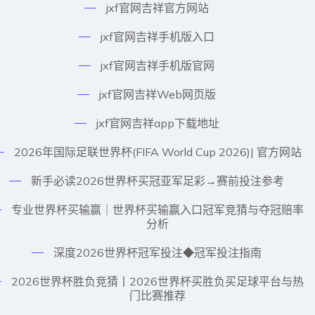
jxf官网吉祥官方网站
jxf官网吉祥手机版入口
jxf官网吉祥手机版官网
jxf官网吉祥Web网页版
jxf官网吉祥app下载地址
2026年国际足联世界杯(FIFA World Cup 2026)| 官方网站
新手必读2026世界杯买冠亚军足彩→赛前投注参考
专业世界杯买输赢｜世界杯买输赢入口冠军竞猜与夺冠赔率
分析
深度2026世界杯冠军投注◆冠军投注指南
2026世界杯胜负竞猜丨2026世界杯买胜负买足球平台与热
门比赛推荐