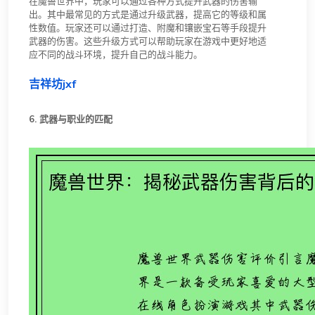
在魔兽世界中，玩家可以通过各种方式提升武器的伤害输
出。其中最常见的方式是通过升级武器，提高它的等级和属
性数值。玩家还可以通过打造、附魔和镶嵌宝石等手段提升
武器的伤害。这些升级方式可以帮助玩家在游戏中更好地适
应不同的战斗环境，提升自己的战斗能力。
吉祥坊jxf
6. 武器与职业的匹配