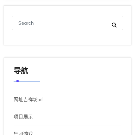
导航
网址吉祥坊jxf
项目展示
集团游戏