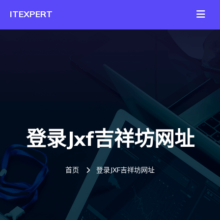
登录jxf吉祥坊网址
首页
登录JXF吉祥坊网址