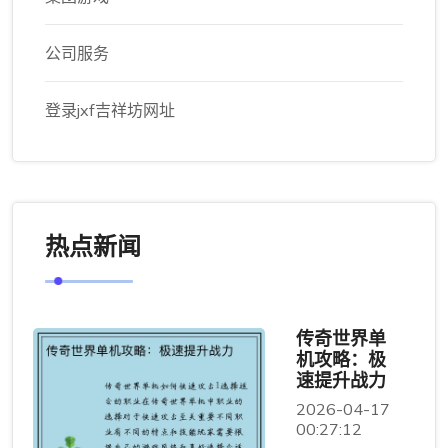
公司服务
登录jxf吉祥坊网址
热点新闻
传奇世界单
机攻略：极
速提升战力
2026-04-17
00:27:12