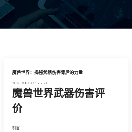
魔兽世界：揭秘武器伤害背后的力量
2026-03-19 11:25:59
魔兽世界武器伤害评
价
引言