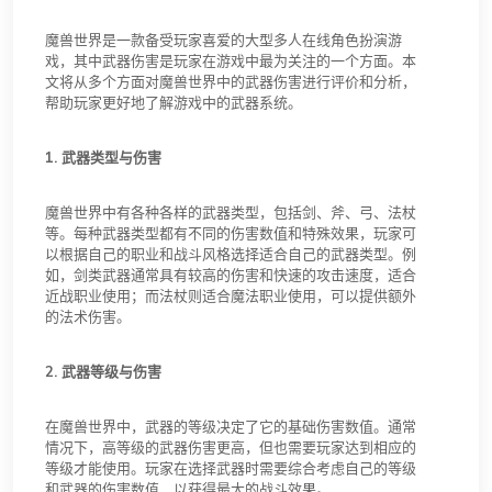
魔兽世界是一款备受玩家喜爱的大型多人在线角色扮演游
戏，其中武器伤害是玩家在游戏中最为关注的一个方面。本
文将从多个方面对魔兽世界中的武器伤害进行评价和分析，
帮助玩家更好地了解游戏中的武器系统。
1. 武器类型与伤害
魔兽世界中有各种各样的武器类型，包括剑、斧、弓、法杖
等。每种武器类型都有不同的伤害数值和特殊效果，玩家可
以根据自己的职业和战斗风格选择适合自己的武器类型。例
如，剑类武器通常具有较高的伤害和快速的攻击速度，适合
近战职业使用；而法杖则适合魔法职业使用，可以提供额外
的法术伤害。
2. 武器等级与伤害
在魔兽世界中，武器的等级决定了它的基础伤害数值。通常
情况下，高等级的武器伤害更高，但也需要玩家达到相应的
等级才能使用。玩家在选择武器时需要综合考虑自己的等级
和武器的伤害数值，以获得最大的战斗效果。