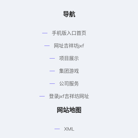
导航
手机版入口首页
网址吉祥坊jxf
项目展示
集团游戏
公司服务
登录jxf吉祥坊网址
网站地图
XML