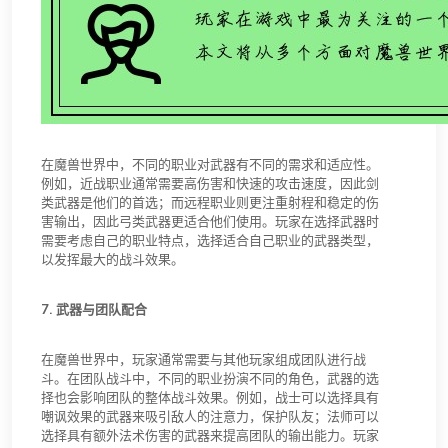
在魔兽世界中，不同的职业对武器有不同的需求和适应性。
例如，近战职业通常需要高伤害和快速的攻击速度，因此剑
类武器是他们的首选；而远程职业则更注重射程和稳定的伤
害输出，因此弓类武器更适合他们使用。玩家在选择武器时
需要考虑自己的职业特点，选择适合自己职业的武器类型，
以发挥最大的战斗效果。
7. 武器与团队配合
在魔兽世界中，玩家通常需要与其他玩家组成团队进行战
斗。在团队战斗中，不同的职业扮演不同的角色，武器的选
择也会影响团队的整体战斗效果。例如，战士可以选择具有
嘲讽效果的武器来吸引敌人的注意力，保护队友；法师可以
选择具有额外法术伤害的武器来提高团队的输出能力。玩家