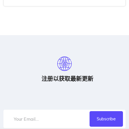
注册以获取最新更新
Subscribe