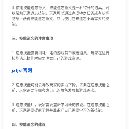
3. 使用技能遗忘符文：技能遗忘符文是一种特殊的道具，可
以帮助玩家遗忘技能。玩家可以通过完成特定任务或者从怪
物身上获得技能遗忘符文，然后使用它来遗忘不再需要的技
能。
三、技能遗忘的注意事项
1. 遗忘技能需要消耗一定的游戏货币或者道具，玩家在进行
技能遗忘操作时需要注意自己的游戏资源。
jxfjxf官网
2. 遗忘技能可能会导致玩家的实力下降，因此在遗忘技能之
前，玩家需要仔细考虑自己的角色发展和游戏需求。
3. 遗忘技能后，玩家需要重新学习新的技能。在遗忘技能之
前，玩家需要提前了解并准备好自己需要学习的新技能。
四、技能遗忘的建议