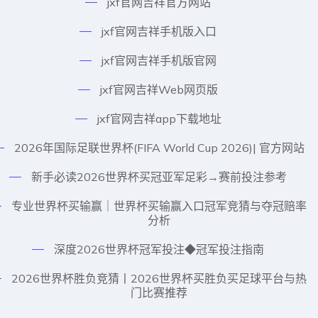
jxf官网吉祥官方网站
jxf官网吉祥手机版入口
jxf官网吉祥手机版官网
jxf官网吉祥Web网页版
jxf官网吉祥app下载地址
2026年国际足联世界杯(FIFA World Cup 2026)| 官方网站
新手必读2026世界杯买冠亚军足彩→赛前投注参考
专业世界杯买输赢｜世界杯买输赢入口冠军竞猜与夺冠赔率
分析
深度2026世界杯冠军投注◆冠军投注指南
2026世界杯胜负竞猜丨2026世界杯买胜负买足球平台与热
门比赛推荐