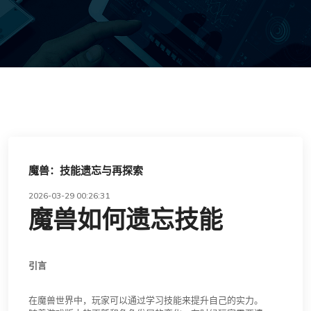
魔兽：技能遗忘与再探索
2026-03-29 00:26:31
魔兽如何遗忘技能
引言
在魔兽世界中，玩家可以通过学习技能来提升自己的实力。