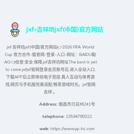
jxf·吉祥坊jxf(中国)官方网站👉2026 FIFA World
Cup 官方合作-版官网-登录-入口-网址：BAIDU點
AG👈信誉,安全,保障,jxf吉祥坊网址The best is yet
to come.jxfjxf官网登录会员账号后,进入全站入口,
下载APP后立即体验电子竞技,真人互动与体育游
戏,网页与手机版完美适配,畅享游戏时光。jxf官网
吉祥.。
Address:
南昌市刃召州241号
telephone:
13594780221
web:
https://www.yp-hc.com