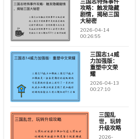
三国志特殊事件
攻略：触发隐藏
剧情，揭秘三国
大秘密
2026-04-14
00:26:55
三国志14威
力加强版：
重塑中文荣
耀
2026-04-13
00:27:10
三国乱
世，玩转
升级攻略
2026-