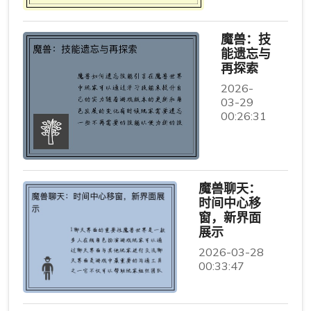
魔兽：技
能遗忘与
再探索
2026-
03-29
00:26:31
魔兽聊天：
时间中心移
窗，新界面
展示
2026-03-28
00:33:47