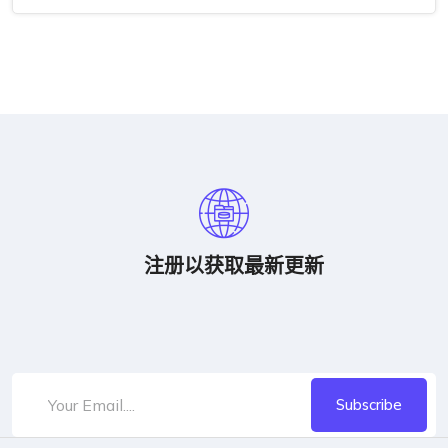
注册以获取最新更新
Subscribe