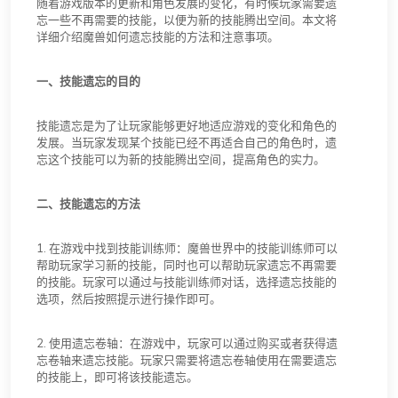
随着游戏版本的更新和角色发展的变化，有时候玩家需要遗
忘一些不再需要的技能，以便为新的技能腾出空间。本文将
详细介绍魔兽如何遗忘技能的方法和注意事项。
一、技能遗忘的目的
技能遗忘是为了让玩家能够更好地适应游戏的变化和角色的
发展。当玩家发现某个技能已经不再适合自己的角色时，遗
忘这个技能可以为新的技能腾出空间，提高角色的实力。
二、技能遗忘的方法
1. 在游戏中找到技能训练师：魔兽世界中的技能训练师可以
帮助玩家学习新的技能，同时也可以帮助玩家遗忘不再需要
的技能。玩家可以通过与技能训练师对话，选择遗忘技能的
选项，然后按照提示进行操作即可。
2. 使用遗忘卷轴：在游戏中，玩家可以通过购买或者获得遗
忘卷轴来遗忘技能。玩家只需要将遗忘卷轴使用在需要遗忘
的技能上，即可将该技能遗忘。