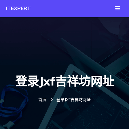
登录jxf吉祥坊网址
首页
登录JXF吉祥坊网址