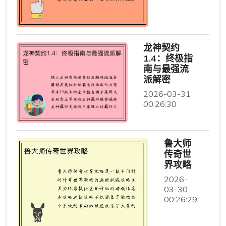
龙神契约
1.4：终极指
南与最强流
派解密
2026-03-31
00:26:30
鲁大师
传奇世
界攻略
2026-
03-30
00:26:29