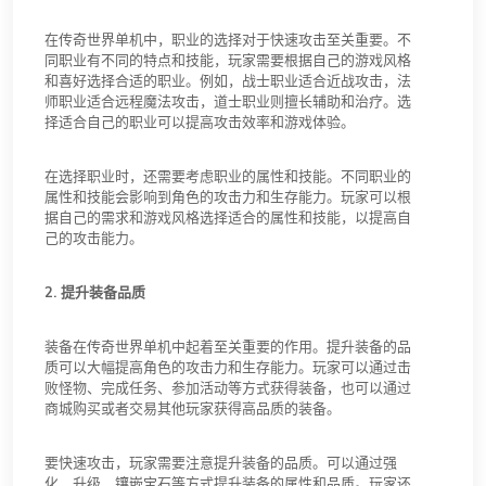
在传奇世界单机中，职业的选择对于快速攻击至关重要。不
同职业有不同的特点和技能，玩家需要根据自己的游戏风格
和喜好选择合适的职业。例如，战士职业适合近战攻击，法
师职业适合远程魔法攻击，道士职业则擅长辅助和治疗。选
择适合自己的职业可以提高攻击效率和游戏体验。
在选择职业时，还需要考虑职业的属性和技能。不同职业的
属性和技能会影响到角色的攻击力和生存能力。玩家可以根
据自己的需求和游戏风格选择适合的属性和技能，以提高自
己的攻击能力。
2. 提升装备品质
装备在传奇世界单机中起着至关重要的作用。提升装备的品
质可以大幅提高角色的攻击力和生存能力。玩家可以通过击
败怪物、完成任务、参加活动等方式获得装备，也可以通过
商城购买或者交易其他玩家获得高品质的装备。
要快速攻击，玩家需要注意提升装备的品质。可以通过强
化、升级、镶嵌宝石等方式提升装备的属性和品质。玩家还