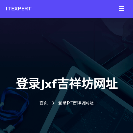
登录jxf吉祥坊网址
首页
登录JXF吉祥坊网址