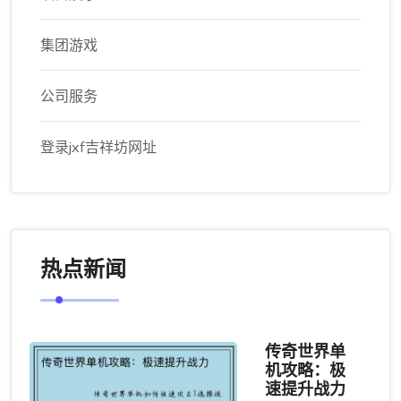
集团游戏
公司服务
登录jxf吉祥坊网址
热点新闻
传奇世界单
机攻略：极
速提升战力