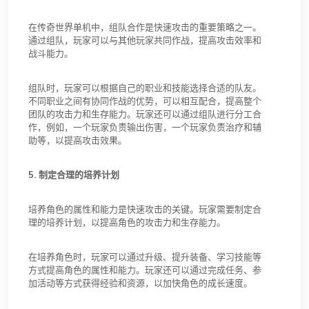
在传奇世界单机中，组队合作是快速攻击的重要策略之一。
通过组队，玩家可以与其他玩家共同作战，提高攻击效率和
战斗能力。
组队时，玩家可以根据自己的职业和技能选择合适的队友。
不同职业之间有协同作战的优势，可以相互配合，提高整个
团队的攻击力和生存能力。玩家还可以通过组队进行分工合
作，例如，一个玩家负责输出伤害，一个玩家负责治疗和辅
助等，以提高攻击效果。
5. 制定合理的培养计划
培养角色的属性和能力是快速攻击的关键。玩家需要制定合
理的培养计划，以提高角色的攻击力和生存能力。
在培养角色时，玩家可以通过升级、提升装备、学习技能等
方式提高角色的属性和能力。玩家还可以通过完成任务、参
加活动等方式获得经验和资源，以加快角色的成长速度。