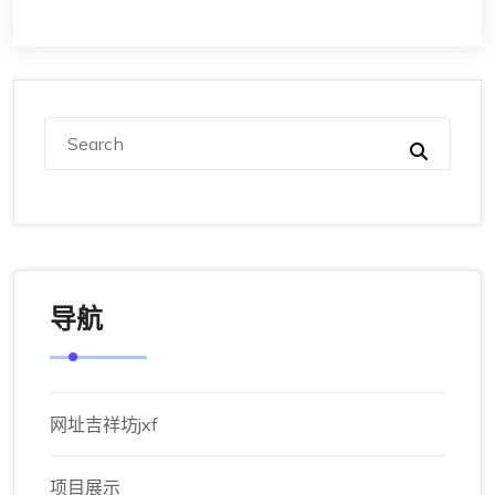
导航
网址吉祥坊jxf
项目展示