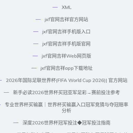
XML
jxf官网吉祥官方网站
jxf官网吉祥手机版入口
jxf官网吉祥手机版官网
jxf官网吉祥Web网页版
jxf官网吉祥app下载地址
2026年国际足联世界杯(FIFA World Cup 2026)| 官方网站
新手必读2026世界杯买冠亚军足彩→赛前投注参考
专业世界杯买输赢｜世界杯买输赢入口冠军竞猜与夺冠赔率
分析
深度2026世界杯冠军投注◆冠军投注指南