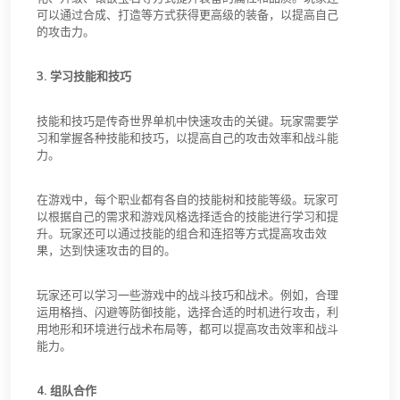
可以通过合成、打造等方式获得更高级的装备，以提高自己
的攻击力。
3. 学习技能和技巧
技能和技巧是传奇世界单机中快速攻击的关键。玩家需要学
习和掌握各种技能和技巧，以提高自己的攻击效率和战斗能
力。
在游戏中，每个职业都有各自的技能树和技能等级。玩家可
以根据自己的需求和游戏风格选择适合的技能进行学习和提
升。玩家还可以通过技能的组合和连招等方式提高攻击效
果，达到快速攻击的目的。
玩家还可以学习一些游戏中的战斗技巧和战术。例如，合理
运用格挡、闪避等防御技能，选择合适的时机进行攻击，利
用地形和环境进行战术布局等，都可以提高攻击效率和战斗
能力。
4. 组队合作