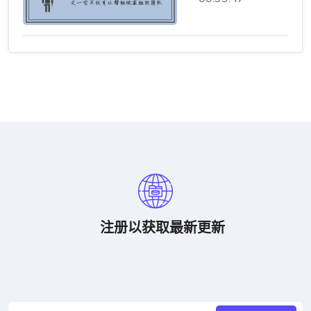
注册以获取最新更新