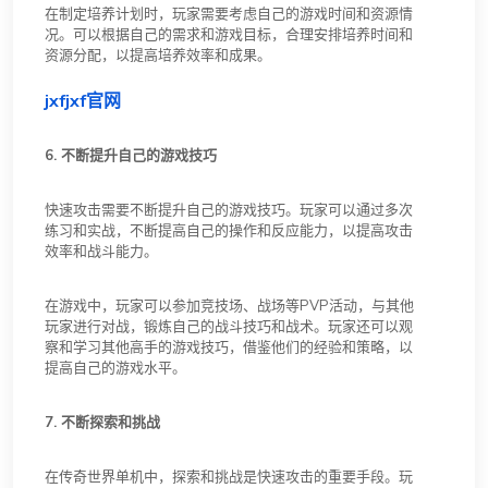
在制定培养计划时，玩家需要考虑自己的游戏时间和资源情
况。可以根据自己的需求和游戏目标，合理安排培养时间和
资源分配，以提高培养效率和成果。
jxfjxf官网
6. 不断提升自己的游戏技巧
快速攻击需要不断提升自己的游戏技巧。玩家可以通过多次
练习和实战，不断提高自己的操作和反应能力，以提高攻击
效率和战斗能力。
在游戏中，玩家可以参加竞技场、战场等PVP活动，与其他
玩家进行对战，锻炼自己的战斗技巧和战术。玩家还可以观
察和学习其他高手的游戏技巧，借鉴他们的经验和策略，以
提高自己的游戏水平。
7. 不断探索和挑战
在传奇世界单机中，探索和挑战是快速攻击的重要手段。玩