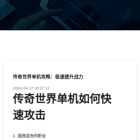
传奇世界单机攻略：极速提升战力
2026-04-17 00:27:12
传奇世界单机如何快
速攻击
1. 选择适合的职业