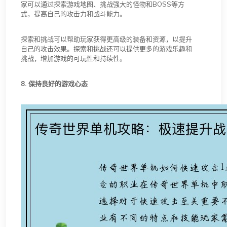
家可以通过探索游戏地图、挑战强大的怪物和BOSS等方
式，提高自己的攻击力和战斗能力。
探索和挑战可以帮助玩家获得更高级的装备和资源，以提升
自己的攻击效果。探索和挑战还可以提供更多的游戏乐趣和
挑战，增加游戏的可玩性和持续性。
8. 保持良好的游戏心态