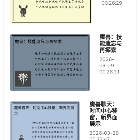
00:26:29
魔兽：技
能遗忘与
再探索
2026-
03-29
00:26:31
魔兽聊天：
时间中心移
窗，新界面
展示
2026-03-28
00:33:47