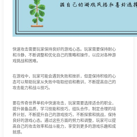
快速攻击需要玩家保持良好的游戏心态。玩家需要保持耐心
和冷静，不断调整和优化自己的策略和操作，以应对各种游
戏挑战和困难。
在游戏中，玩家可能会遇到失败和挫折，但是保持积极的心
态可以帮助玩家从失败中吸取经验和教训，不断提高自己的
攻击能力和战斗技巧。
要在传奇世界单机中快速攻击，玩家需要选择适合的职业，
提升装备品质，学习技能和技巧，组队合作，制定合理的培
养计划，不断提升自己的游戏技巧，不断探索和挑战，保持
良好的游戏心态。通过这些方面的努力和调整，玩家可以提
高自己的攻击效率和战斗能力，享受到更多的游戏乐趣和成
就感。