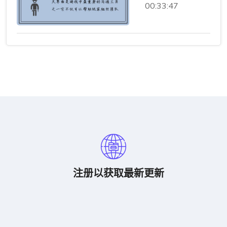
00:33:47
注册以获取最新更新