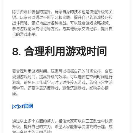
除了资源和装备的提升，玩家自身的技术也是快速升级的关
键。玩家可以通过不断学习和实践，提升自己的游戏技巧和
战斗策略，更好地应对各种挑战。可以观看游戏攻略视频、
参与游戏论坛的讨论等方式，与其他玩家交流经验，提高自
己的游戏水平。
8. 合理利用游戏时间
要合理利用游戏时间。玩家可以根据自己的时间安排，合理
规划游戏时间，提高升级的效率。可以选择在空闲时间进行
游戏，避免在工作或学习时间过多投入游戏，影响正常生活
和学习。还要注意适度游戏，避免沉迷游戏，影响身心健
康。
jxfjxf官网
通过以上多个方面的努力，相信大家可以在三国乱世中快速
升级，提升自己的实力。希望大家能够享受游戏的乐趣，成
为一名强大的三国英雄！