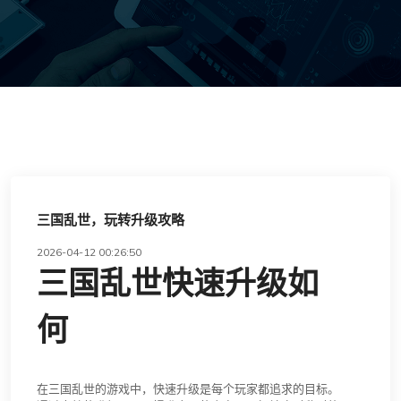
三国乱世，玩转升级攻略
2026-04-12 00:26:50
三国乱世快速升级如
何
在三国乱世的游戏中，快速升级是每个玩家都追求的目标。