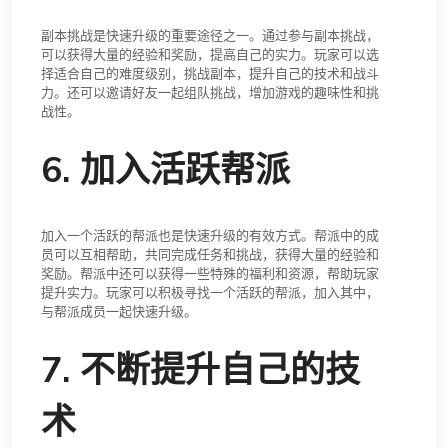
副本挑战是快速升级的重要途径之一。通过参与副本挑战，
可以获得大量的经验和奖励，提高自己的实力。玩家可以选
择适合自己的难度级别，挑战副本，提升自己的技术和战斗
力。还可以邀请好友一起组队挑战，增加游戏的趣味性和挑
战性。
6. 加入活跃帮派
加入一个活跃的帮派也是快速升级的有效方式。帮派中的成
员可以互相帮助，共同完成任务和挑战，获得大量的经验和
奖励。帮派中还可以获得一些特殊的福利和资源，帮助玩家
提升实力。玩家可以积极寻找一个活跃的帮派，加入其中，
与帮派成员一起快速升级。
7. 不断提升自己的技
术