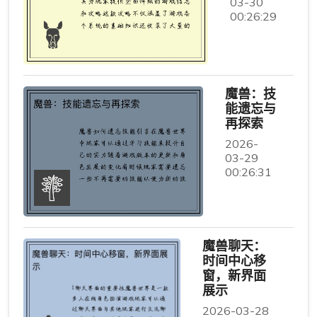
03-30
00:26:29
魔兽：技
能遗忘与
再探索
2026-
03-29
00:26:31
魔兽聊天：
时间中心移
窗，新界面
展示
2026-03-28