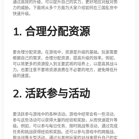
通过高效的升级，可以提升自己的实力，更好地应对敌对势
力的威胁。下面将从多个方面为大家介绍如何在三国乱世中
快速升级。
1. 合理分配资源
要合理分配资源。在游戏中，资源是升级的基础。玩家需要
根据自己的需求，合理分配资源，提高升级的效率。例如，
可以将更多的资源投入到主要武将的培养上，以提高其战斗
力。也要注意不要将资源浪费在不必要的地方，避免降低升
级的速度。
2. 活跃参与活动
要活跃参与游戏中的各种活动。游戏中经常会有一些活动，
参与这些活动可以获得大量的经验和奖励，从而快速提升等
级。例如，可以参与每日任务、限时挑战等活动，通过完成
任务和挑战获得经验和奖励。还可以参与游戏中的跨服战、
帮派战等大型活动，通过与其他玩家的对战来提升自己的实