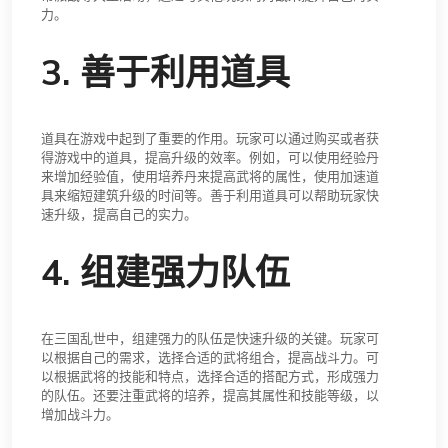
力。
3. 善于利用道具
道具在游戏中起到了重要的作用。玩家可以通过购买或者获
得游戏中的道具，提高升级的效率。例如，可以使用经验丹
来增加经验值，使用培养丹来提高武将的属性，使用加速道
具来缩短建筑升级的时间等。善于利用道具可以帮助玩家快
速升级，提高自己的实力。
4. 组建强力队伍
在三国乱世中，组建强力的队伍是快速升级的关键。玩家可
以根据自己的需求，选择合适的武将组合，提高战斗力。可
以根据武将的技能和特点，选择合适的搭配方式，形成强力
的队伍。还要注重武将的培养，提高其属性和技能等级，以
增加战斗力。