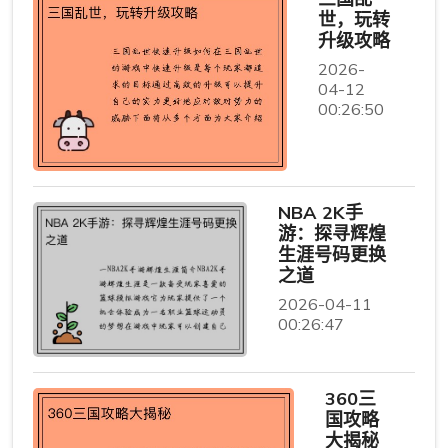
世，玩转
升级攻略
2026-
04-12
00:26:50
NBA 2K手
游：探寻辉煌
生涯号码更换
之道
2026-04-11
00:26:47
360三
国攻略
大揭秘