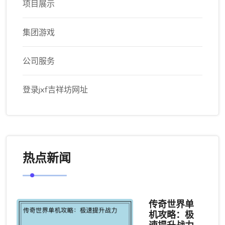
项目展示
集团游戏
公司服务
登录jxf吉祥坊网址
热点新闻
传奇世界单
机攻略：极