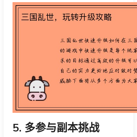
5. 多参与副本挑战