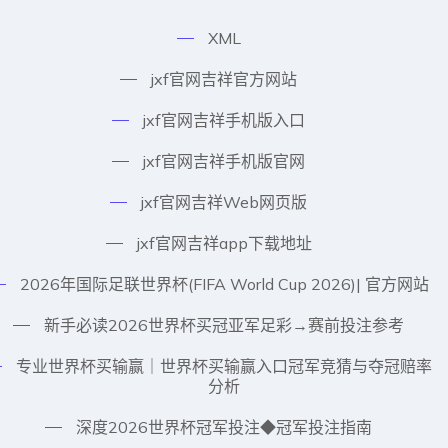
XML
jxf官网吉祥官方网站
jxf官网吉祥手机版入口
jxf官网吉祥手机版官网
jxf官网吉祥Web网页版
jxf官网吉祥app下载地址
2026年国际足联世界杯(FIFA World Cup 2026)| 官方网站
新手必读2026世界杯买冠亚军足彩→赛前投注参考
专业世界杯买输赢｜世界杯买输赢入口冠军竞猜与夺冠赔率
分析
深度2026世界杯冠军投注◆冠军投注指南