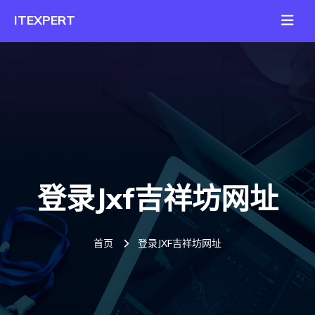
登录jxf吉祥坊网址
首页
登录JXF吉祥坊网址