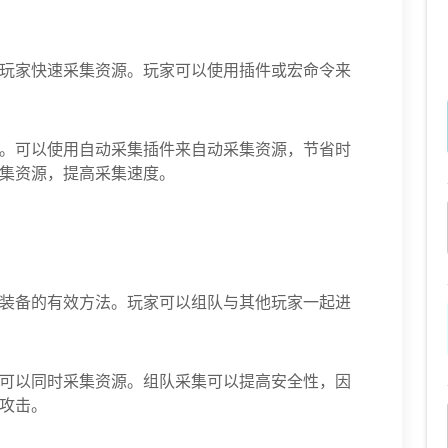
玩家快速采集资源。玩家可以使用插件或宏命令来
。可以使用自动采集插件来自动采集资源，节省时
集资源，提高采集速度。
装备的有效方法。玩家可以组队与其他玩家一起进
可以同时采集资源。组队采集可以提高安全性，因
攻击。