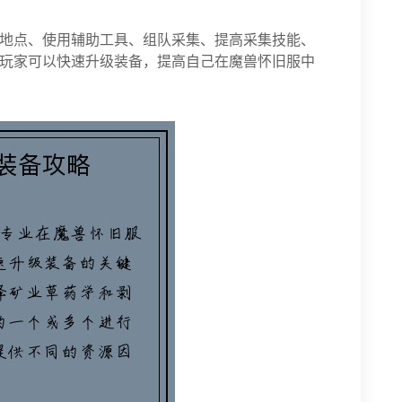
地点、使用辅助工具、组队采集、提高采集技能、
玩家可以快速升级装备，提高自己在魔兽怀旧服中