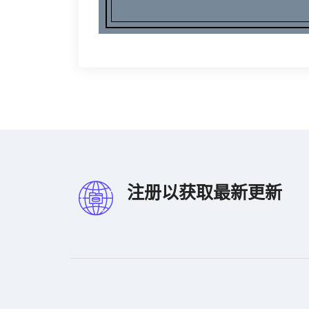
注册以获取最新更新