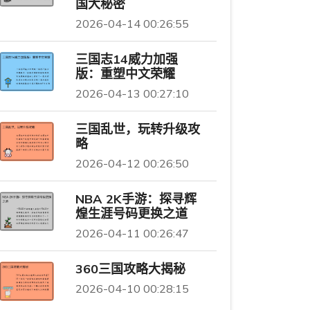
国大秘密
2026-04-14 00:26:55
三国志14威力加强
版：重塑中文荣耀
2026-04-13 00:27:10
三国乱世，玩转升级攻
略
2026-04-12 00:26:50
NBA 2K手游：探寻辉
煌生涯号码更换之道
2026-04-11 00:26:47
360三国攻略大揭秘
2026-04-10 00:28:15