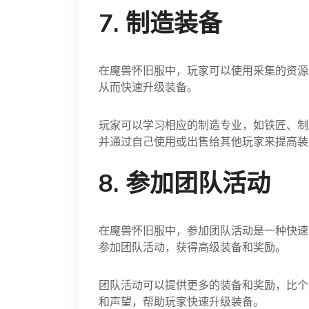
7. 制造装备
在魔兽怀旧服中，玩家可以使用采集的资源
从而快速升级装备。
玩家可以学习相应的制造专业，如铁匠、制
并通过自己使用或出售给其他玩家来提高装
8. 参加团队活动
在魔兽怀旧服中，参加团队活动是一种快速
参加团队活动，获得高级装备和奖励。
团队活动可以提供更多的装备和奖励，比个
和声望，帮助玩家快速升级装备。