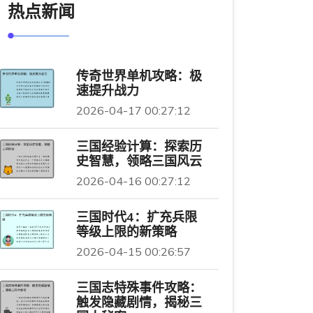
热点新闻
传奇世界单机攻略：极
速提升战力
2026-04-17 00:27:12
三国经验计算：探索历
史智慧，领略三国风云
2026-04-16 00:27:12
三国时代4：扩充兵限
等级上限的新策略
2026-04-15 00:26:57
三国志特殊事件攻略：
触发隐藏剧情，揭秘三