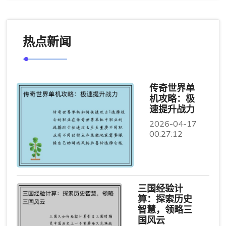
热点新闻
传奇世界单
机攻略：极
速提升战力
2026-04-17
00:27:12
三国经验计
算：探索历史
智慧，领略三
国风云