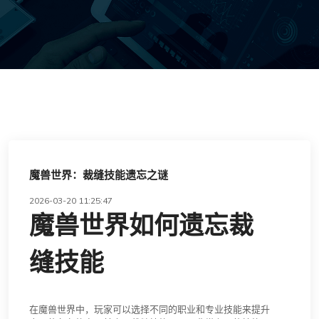
魔兽世界：裁缝技能遗忘之谜
2026-03-20 11:25:47
魔兽世界如何遗忘裁
缝技能
在魔兽世界中，玩家可以选择不同的职业和专业技能来提升