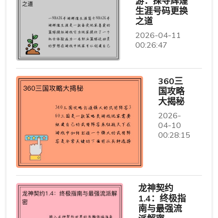
游：探寻辉煌
生涯号码更换
之道
2026-04-11
00:26:47
360三
国攻略
大揭秘
2026-
04-10
00:28:15
龙神契约
1.4：终极指
南与最强流