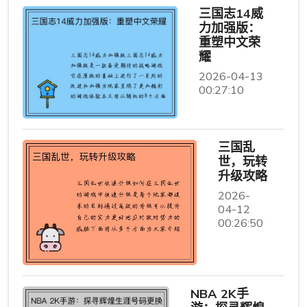
三国志14威
力加强版：
重塑中文荣
耀
2026-04-13
00:27:10
三国乱
世，玩转
升级攻略
2026-
04-12
00:26:50
NBA 2K手