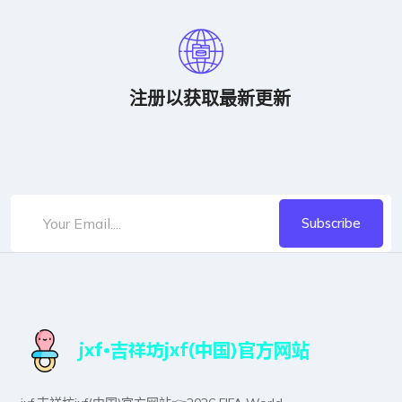
注册以获取最新更新
Subscribe