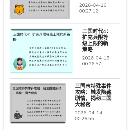
2026-04-16
00:27:12
三国时代4：
扩充兵限等
级上限的新
策略
2026-04-15
00:26:57
三国志特殊事件
攻略：触发隐藏
剧情，揭秘三国
大秘密
2026-04-14
00:26:55