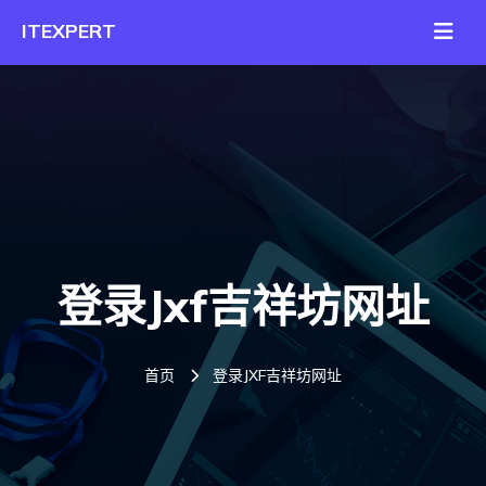
登录jxf吉祥坊网址
首页
登录JXF吉祥坊网址