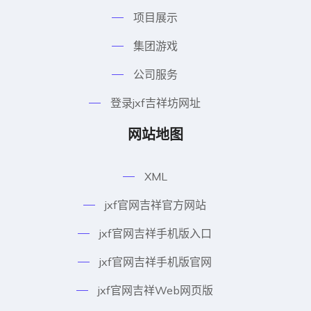
项目展示
集团游戏
公司服务
登录jxf吉祥坊网址
网站地图
XML
jxf官网吉祥官方网站
jxf官网吉祥手机版入口
jxf官网吉祥手机版官网
jxf官网吉祥Web网页版