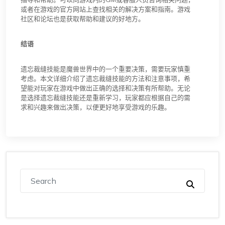
或者在游戏的官方网站上查找相关的解决方案和指南。游戏
社区和论坛也是获取帮助和建议的好地方。
结语
遗忘裁缝技能是魔兽世界中的一个重要决策，需要玩家慎重
考虑。本文详细介绍了遗忘裁缝技能的方法和注意事项，希
望能对玩家在游戏中做出正确的选择和决策有所帮助。无论
是选择遗忘裁缝技能还是重新学习，玩家都应根据自己的需
求和兴趣来做出决策，以便更好地享受游戏的乐趣。