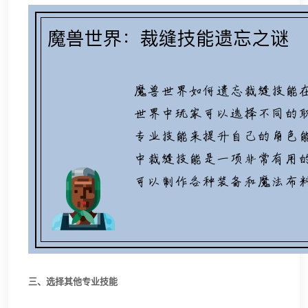
三、选择其他专业技能