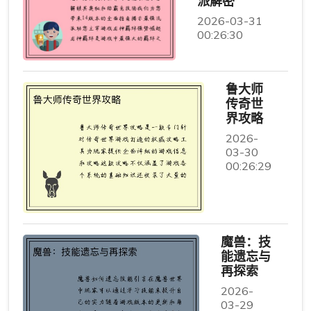
派解密
2026-03-31
00:26:30
鲁大师
传奇世
界攻略
2026-
03-30
00:26:29
魔兽：技
能遗忘与
再探索
2026-
03-29