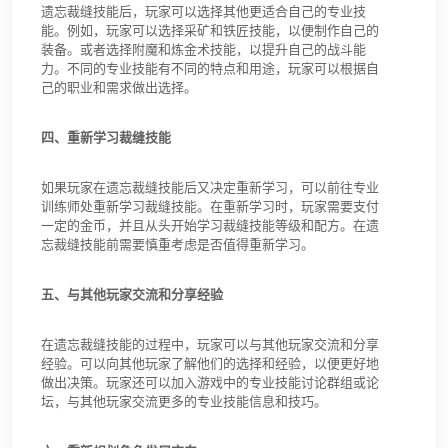
遗忘裁缝技能后，玩家可以选择其他更适合自己的专业技
能。例如，玩家可以选择采矿和铁匠技能，以便制作自己的
装备。或者选择附魔和炼金术技能，以提升自己的战斗能
力。不同的专业技能有不同的特点和用途，玩家可以根据自
己的职业和需求做出选择。
四、重新学习裁缝技能
如果玩家在遗忘裁缝技能后又决定重新学习，可以前往专业
训练师处重新学习裁缝技能。在重新学习时，玩家需要支付
一定的金币，并且从头开始学习裁缝技能等级和配方。在遗
忘裁缝技能前需要慎重考虑是否值得重新学习。
五、与其他玩家交流和分享经验
在遗忘裁缝技能的过程中，玩家可以与其他玩家交流和分享
经验。可以向其他玩家了解他们的选择和经验，以便更好地
做出决策。玩家还可以加入游戏中的专业技能讨论群组或论
坛，与其他玩家交流更多的专业技能信息和技巧。