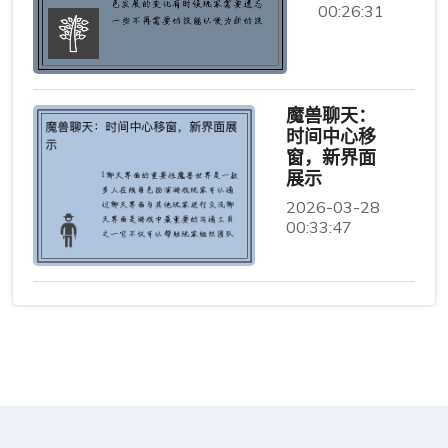
00:26:31
魔兽聊天：
时间中心移
窗，新界面
展示
2026-03-28
00:33:47