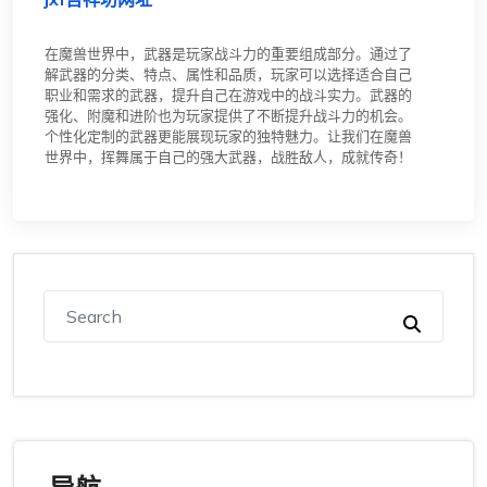
在魔兽世界中，武器是玩家战斗力的重要组成部分。通过了
解武器的分类、特点、属性和品质，玩家可以选择适合自己
职业和需求的武器，提升自己在游戏中的战斗实力。武器的
强化、附魔和进阶也为玩家提供了不断提升战斗力的机会。
个性化定制的武器更能展现玩家的独特魅力。让我们在魔兽
世界中，挥舞属于自己的强大武器，战胜敌人，成就传奇！