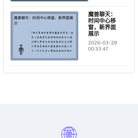
魔兽聊天：
时间中心移
窗，新界面
展示
2026-03-28
00:33:47