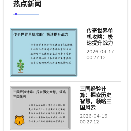
热点新闻
传奇世界单
机攻略：极
速提升战力
2026-04-17
00:27:12
三国经验计
算：探索历史
智慧，领略三
国风云
2026-04-16
00:27:12