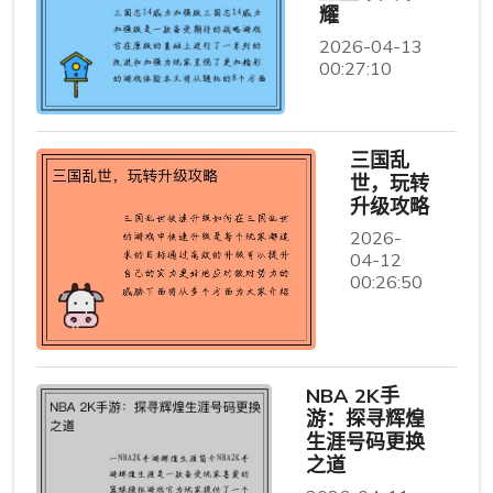
耀
2026-04-13
00:27:10
三国乱
世，玩转
升级攻略
2026-
04-12
00:26:50
NBA 2K手
游：探寻辉煌
生涯号码更换
之道