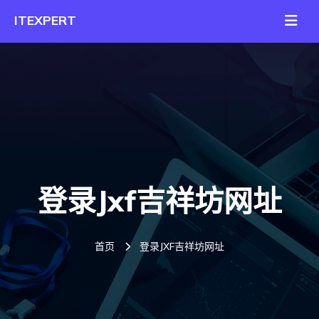
登录jxf吉祥坊网址
首页
登录JXF吉祥坊网址