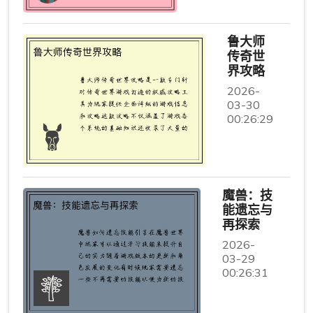
鲁大师
传奇世
界攻略
2026-
03-30
00:26:29
魔兽：技
能遗忘与
再探索
2026-
03-29
00:26:31