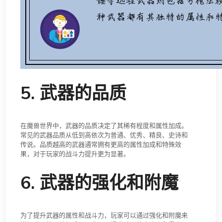
5. 武器的品质
在魔兽世界中，武器的品质决定了其稀有程度和属性加成。
常见的武器品质从低到高依次为普通、优秀、精良、史诗和
传说。品质越高的武器通常拥有更高的属性加成和特殊效
果，对于玩家的战斗力提升更为显著。
6. 武器的强化和附魔
为了提升武器的属性和战斗力，玩家可以通过强化和附魔来