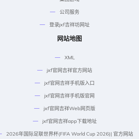
公司服务
登录jxf吉祥坊网址
网站地图
XML
jxf官网吉祥官方网站
jxf官网吉祥手机版入口
jxf官网吉祥手机版官网
jxf官网吉祥Web网页版
jxf官网吉祥app下载地址
2026年国际足联世界杯(FIFA World Cup 2026)| 官方网站