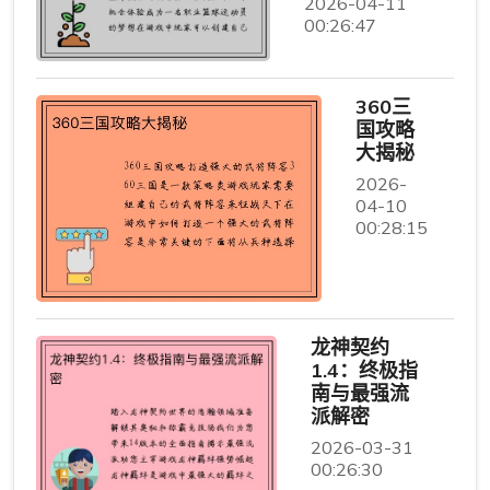
2026-04-11
00:26:47
360三
国攻略
大揭秘
2026-
04-10
00:28:15
龙神契约
1.4：终极指
南与最强流
派解密
2026-03-31
00:26:30