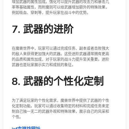
增加武器的属性加成。强化可以提升武器的攻击力和暴击几
率等基础属性，而附魔则可以给武器增加额外的特殊效果，
例如吸血、穿刺等，提升玩家在战斗中的优势。
7. 武器的进阶
在魔兽世界中，玩家可以通过完成任务、副本或者击败强大
的敌人来获得更加强大的武器。这些进阶武器通常拥有更高
的品质和属性加成，对于玩家的战斗力提升至关重要。进阶
武器也是玩家展示实力和成就的象征。
8. 武器的个性化定制
为了满足玩家的个性化需求，魔兽世界中提供了武器的个性
化定制功能。玩家可以通过收集特定的材料和完成任务来定
制自己独一无二的武器外观和特殊效果，展示自己的风采和
个性。
jxf吉祥坊网址