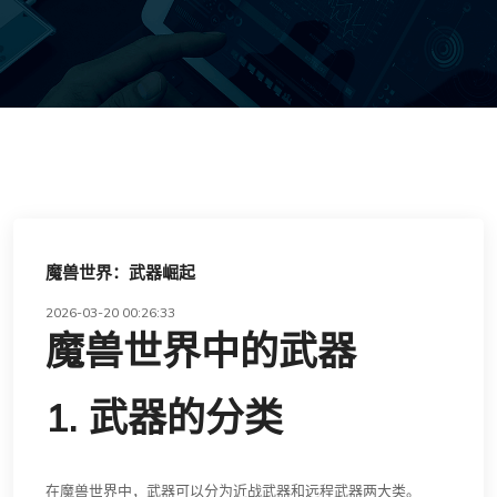
魔兽世界：武器崛起
2026-03-20 00:26:33
魔兽世界中的武器
1. 武器的分类
在魔兽世界中，武器可以分为近战武器和远程武器两大类。