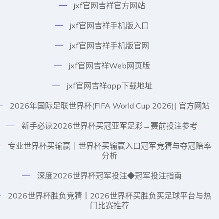
jxf官网吉祥官方网站
jxf官网吉祥手机版入口
jxf官网吉祥手机版官网
jxf官网吉祥Web网页版
jxf官网吉祥app下载地址
2026年国际足联世界杯(FIFA World Cup 2026)| 官方网站
新手必读2026世界杯买冠亚军足彩→赛前投注参考
专业世界杯买输赢｜世界杯买输赢入口冠军竞猜与夺冠赔率
分析
深度2026世界杯冠军投注◆冠军投注指南
2026世界杯胜负竞猜丨2026世界杯买胜负买足球平台与热
门比赛推荐