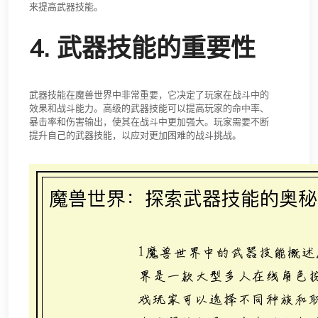
来提高武器技能。
4. 武器技能的重要性
武器技能在魔兽世界中非常重要，它决定了玩家在战斗中的
效果和战斗能力。高级的武器技能可以提高玩家的命中率、
暴击率和伤害输出，使其在战斗中更加强大。玩家需要不断
提升自己的武器技能，以应对更加困难的战斗挑战。