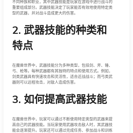
不同种族和职业，其中武器技能是玩家在游戏中进行战斗的
重要组成部分。武器技能决定了玩家能否有效地使用特定类
型的武器，并对战斗造成更大的伤害。
2. 武器技能的种类和
特点
在魔兽世界中，武器技能分为多种类型，包括剑、斧、锤、
弓、枪等。每种武器都有其独特的特点和使用方式。例如，
剑类武器具有快速攻击和灵活性，适合近战战斗；而弓类武
器则可以远程攻击，对敌人造成伤害。
3. 如何提高武器技能
在魔兽世界中，玩家可以通过不断使用特定类型的武器来提
高自己的武器技能。当玩家使用武器攻击敌人时，其武器技
能会逐渐提升。玩家还可以通过完成任务、参加战斗和训练