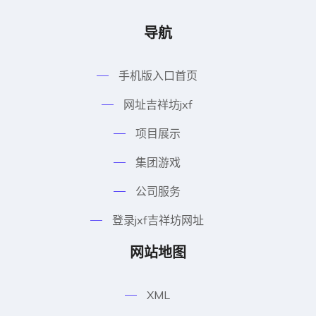
导航
手机版入口首页
网址吉祥坊jxf
项目展示
集团游戏
公司服务
登录jxf吉祥坊网址
网站地图
XML