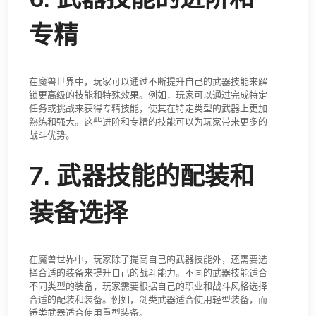
专精
在魔兽世界中，玩家可以通过不断提升自己的武器技能来解
锁更高级的技能和特殊效果。例如，玩家可以通过完成特定
任务或挑战来获得专精技能，使其在特定类型的武器上更加
熟练和强大。这些进阶和专精的技能可以为玩家带来更多的
战斗优势。
7. 武器技能的配装和
装备选择
在魔兽世界中，玩家除了提高自己的武器技能外，还需要选
择合适的装备来提升自己的战斗能力。不同的武器技能适合
不同类型的装备，玩家需要根据自己的职业和战斗风格选择
合适的配装和装备。例如，剑类武器适合使用轻型装备，而
锤类武器适合使用重型装备。