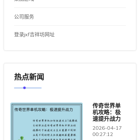
公司服务
登录jxf吉祥坊网址
热点新闻
传奇世界单
机攻略：极
速提升战力
2026-04-17
00:27:12