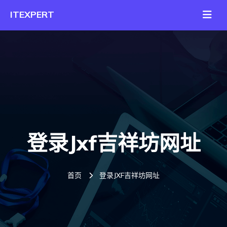
登录jxf吉祥坊网址
首页
登录JXF吉祥坊网址