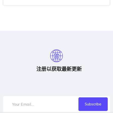
注册以获取最新更新
Subscribe