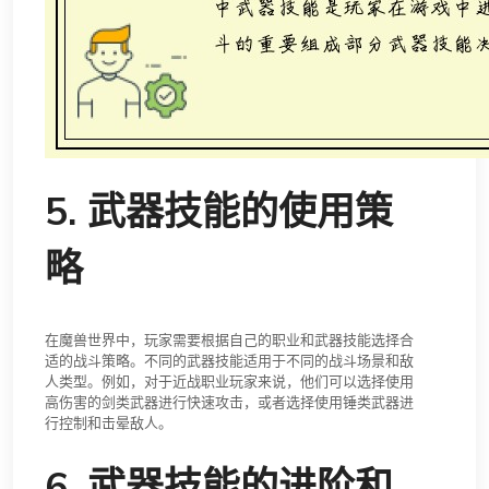
5. 武器技能的使用策
略
在魔兽世界中，玩家需要根据自己的职业和武器技能选择合
适的战斗策略。不同的武器技能适用于不同的战斗场景和敌
人类型。例如，对于近战职业玩家来说，他们可以选择使用
高伤害的剑类武器进行快速攻击，或者选择使用锤类武器进
行控制和击晕敌人。
6. 武器技能的进阶和