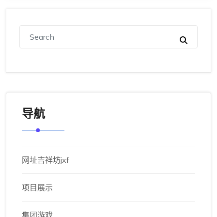
导航
网址吉祥坊jxf
项目展示
集团游戏