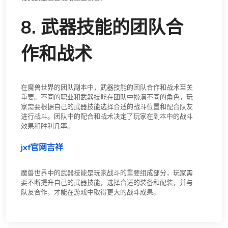
8. 武器技能的团队合
作和战术
在魔兽世界的团队副本中，武器技能的团队合作和战术至关
重要。不同的职业和武器技能在团队中扮演不同的角色，玩
家需要根据自己的武器技能选择合适的战斗位置和配合队友
进行战斗。团队中的配合和战术决定了玩家在副本中的战斗
效果和胜利几率。
jxf官网吉祥
魔兽世界中的武器技能是玩家战斗的重要组成部分，玩家需
要不断提升自己的武器技能，选择合适的装备和配装，并与
队友合作，才能在游戏中取得更大的战斗成果。