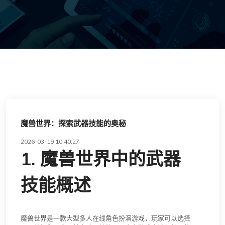
魔兽世界：探索武器技能的奥秘
2026-03-19 10:40:27
1. 魔兽世界中的武器
技能概述
魔兽世界是一款大型多人在线角色扮演游戏，玩家可以选择