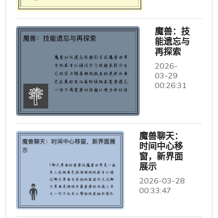
魔兽：技
能遗忘与
再探索
2026-
03-29
00:26:31
魔兽聊天：
时间中心移
窗，新界面
展示
2026-03-28
00:33:47