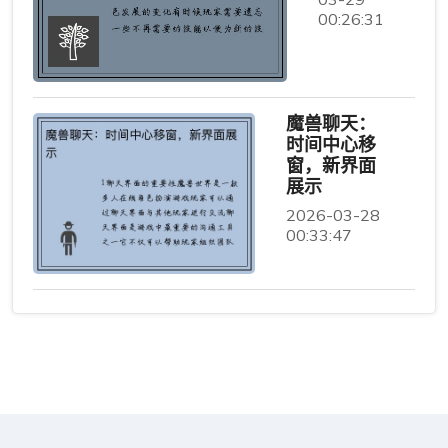
00:26:31
魔兽聊天：
时间中心移
窗，新界面
展示
2026-03-28
00:33:47