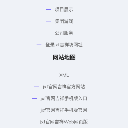
项目展示
集团游戏
公司服务
登录jxf吉祥坊网址
网站地图
XML
jxf官网吉祥官方网站
jxf官网吉祥手机版入口
jxf官网吉祥手机版官网
jxf官网吉祥Web网页版