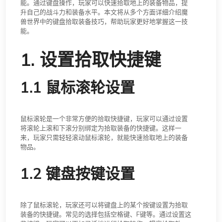
能。通过键盘操作，玩家可以快速拾取地上的装备物品，提
升自己的战斗力和装备水平。本文将从多个方面详细介绍魔
兽世界中的键盘拾取装备技巧，帮助玩家更好地掌握这一技
能。
1. 设置拾取快捷键
1.1 鼠标滚轮设置
鼠标滚轮是一个非常方便的拾取快捷键，玩家可以通过设置
将滚轮上滚和下滚分别绑定为拾取装备的快捷键。这样一
来，玩家只需轻轻滚动鼠标滚轮，就能快速拾取地上的装备
物品。
1.2 键盘按键设置
除了鼠标滚轮，玩家还可以将键盘上的某个按键设置为拾取
装备的快捷键。常见的选择包括空格键、F键等。通过设置这