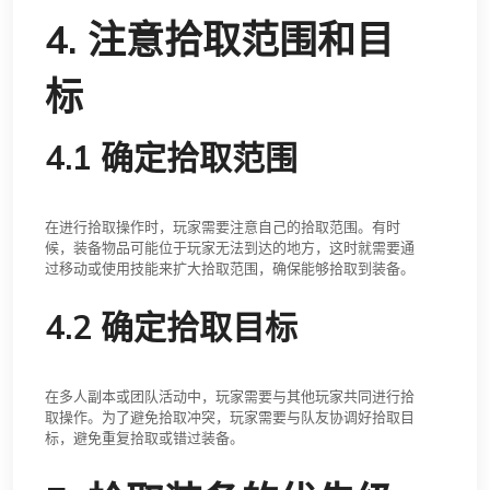
4. 注意拾取范围和目
标
4.1 确定拾取范围
在进行拾取操作时，玩家需要注意自己的拾取范围。有时
候，装备物品可能位于玩家无法到达的地方，这时就需要通
过移动或使用技能来扩大拾取范围，确保能够拾取到装备。
4.2 确定拾取目标
在多人副本或团队活动中，玩家需要与其他玩家共同进行拾
取操作。为了避免拾取冲突，玩家需要与队友协调好拾取目
标，避免重复拾取或错过装备。