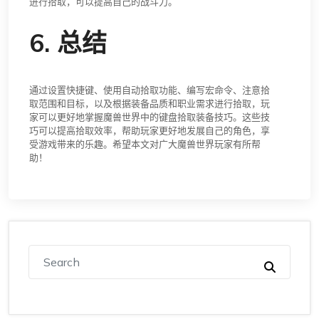
进行拾取，可以提高自己的战斗力。
6. 总结
通过设置快捷键、使用自动拾取功能、编写宏命令、注意拾
取范围和目标，以及根据装备品质和职业需求进行拾取，玩
家可以更好地掌握魔兽世界中的键盘拾取装备技巧。这些技
巧可以提高拾取效率，帮助玩家更好地发展自己的角色，享
受游戏带来的乐趣。希望本文对广大魔兽世界玩家有所帮
助！