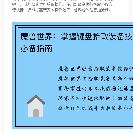
键上，就能快速进行拾取操作。使用宏命令进行拾取不仅方
便快捷，还能提高玩家的操作效率，使游戏体验更加流畅。