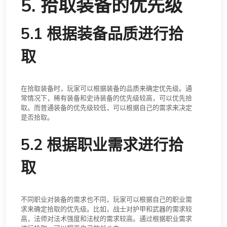
5. 拾取装备的优先级
5.1 根据装备品质进行拾
取
在拾取装备时，玩家可以根据装备的品质来确定优先级。通
常情况下，稀有装备和史诗装备的优先级较高，可以优先拾
取。而普通装备的优先级较低，可以根据自己的需求来决定
是否拾取。
5.2 根据职业需求进行拾
取
不同职业对装备的需求也不同，玩家可以根据自己的职业需
求来确定拾取的优先级。比如，战士对护甲和武器的需求较
高，法师对法术强度和法杖的需求较高。通过根据职业需求