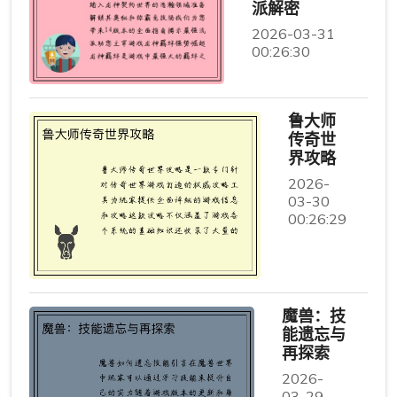
派解密
2026-03-31
00:26:30
鲁大师
传奇世
界攻略
2026-
03-30
00:26:29
魔兽：技
能遗忘与
再探索
2026-
03-29