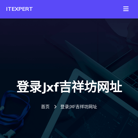
登录jxf吉祥坊网址
首页
登录JXF吉祥坊网址