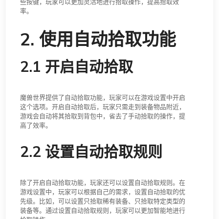
些按键，玩家可以更加灵活地进行拾取操作，提高拾取效
率。
2. 使用自动拾取功能
2.1 开启自动拾取
魔兽世界提供了自动拾取功能，玩家可以在游戏设置中开启
这个选项。开启自动拾取后，玩家只需走到装备物品附近，
游戏会自动将其拾取到背包中，省去了手动拾取的操作，提
高了效率。
2.2 设置自动拾取规则
除了开启自动拾取功能，玩家还可以设置自动拾取规则。在
游戏设置中，玩家可以根据自己的需求，设置自动拾取的优
先级。比如，可以设置只拾取稀有装备、只拾取特定类型的
装备等。通过设置自动拾取规则，玩家可以更加智能地进行