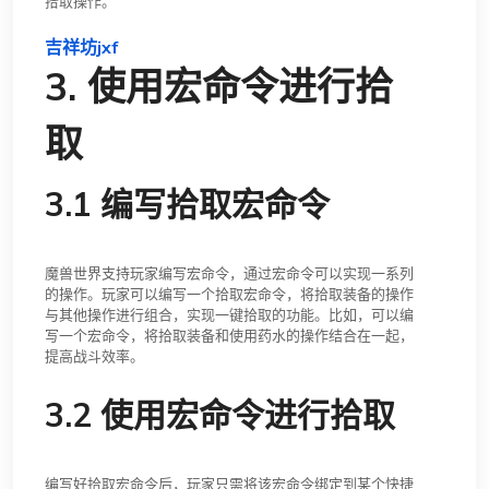
拾取操作。
吉祥坊jxf
3. 使用宏命令进行拾
取
3.1 编写拾取宏命令
魔兽世界支持玩家编写宏命令，通过宏命令可以实现一系列
的操作。玩家可以编写一个拾取宏命令，将拾取装备的操作
与其他操作进行组合，实现一键拾取的功能。比如，可以编
写一个宏命令，将拾取装备和使用药水的操作结合在一起，
提高战斗效率。
3.2 使用宏命令进行拾取
编写好拾取宏命令后，玩家只需将该宏命令绑定到某个快捷