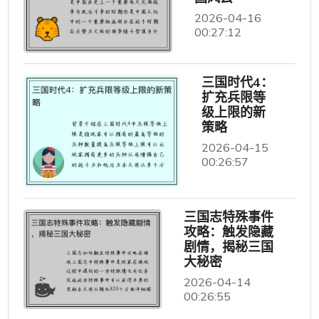
2026-04-16
00:27:12
三国时代4：
扩充兵限等
级上限的新
策略
2026-04-15
00:26:57
三国志特殊事件
攻略：触发隐藏
剧情，揭秘三国
大秘密
2026-04-14
00:26:55