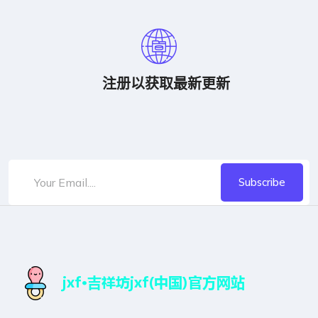
注册以获取最新更新
Subscribe