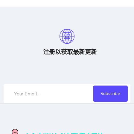
注册以获取最新更新
Subscribe