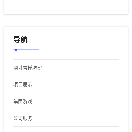
导航
网址吉祥坊jxf
项目展示
集团游戏
公司服务