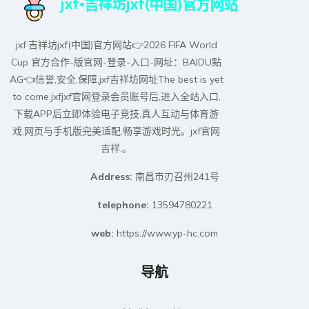
jxf·吉祥坊jxf(中国)官方网站👉2026 FIFA World
Cup 官方合作-版官网-登录-入口-网址：BAIDU點
AG👈信誉,安全,保障,jxf吉祥坊网址The best is yet
to come.jxfjxf官网登录会员账号后,进入全站入口,
下载APP后立即体验电子竞技,真人互动与体育游
戏,网页与手机版完美适配,畅享游戏时光。jxf官网
吉祥.。
Address:
南昌市刃召州241号
telephone:
13594780221
web:
https://www.yp-hc.com
导航