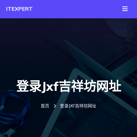
登录jxf吉祥坊网址
首页
登录JXF吉祥坊网址