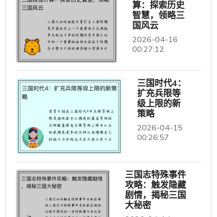
算：探索历史
智慧，领略三
国风云
2026-04-16
00:27:12
三国时代4：
扩充兵限等
级上限的新
策略
2026-04-15
00:26:57
三国志特殊事件
攻略：触发隐藏
剧情，揭秘三国
大秘密