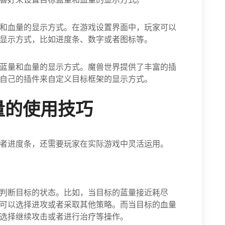
和血量的显示方式。在游戏设置界面中，玩家可以
显示方式，比如进度条、数字或者图标等。
蓝量和血量的显示方式。魔兽世界提供了丰富的插
自己的插件来自定义目标框架的显示方式。
量的使用技巧
者进度条，还需要玩家在实际游戏中灵活运用。
判断目标的状态。比如，当目标的蓝量接近耗尽
可以选择进攻或者采取其他策略。而当目标的血量
选择继续攻击或者进行治疗等操作。