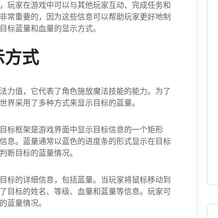
，玩家在游戏中可以与其他玩家互动、完成任务和
非常重要的，因为这些信息可以帮助玩家更好地制
目标蓝量和血量的显示方式。
示方式
法力值，它代表了角色施放魔法技能的能力。为了
世界采用了多种方式来显示目标的蓝量。
目标框架是游戏界面中显示目标信息的一个矩形
信息。蓝量通常以蓝色的进度条的形式显示在目标
判断目标的蓝量情况。
目标的详细信息，包括蓝量。当玩家将鼠标移动到
了目标的姓名、等级、血量和蓝量等信息。玩家可
的蓝量情况。