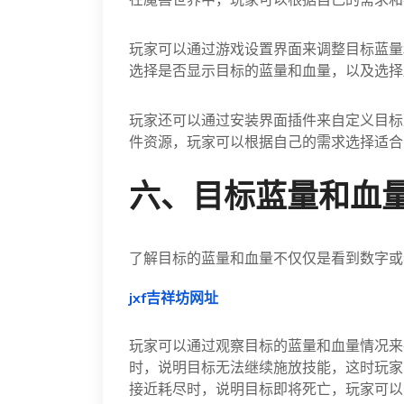
玩家可以通过游戏设置界面来调整目标蓝量
选择是否显示目标的蓝量和血量，以及选择
玩家还可以通过安装界面插件来自定义目标
件资源，玩家可以根据自己的需求选择适合
六、目标蓝量和血
了解目标的蓝量和血量不仅仅是看到数字或
jxf吉祥坊网址
玩家可以通过观察目标的蓝量和血量情况来
时，说明目标无法继续施放技能，这时玩家
接近耗尽时，说明目标即将死亡，玩家可以