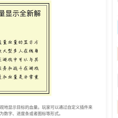
观地显示目标的血量。玩家可以通过自定义插件来
为数字、进度条或者图标等形式。