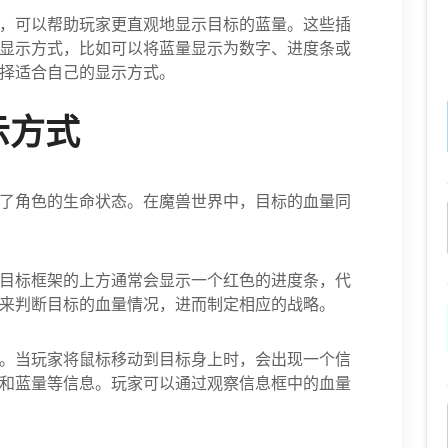
，可以帮助玩家更直观地显示目标的蓝量。这些插
显示方式，比如可以将蓝量显示为数字、进度条或
择适合自己的显示方式。
示方式
了角色的生命状态。在魔兽世界中，目标的血量同
目标框架的上方通常会显示一个红色的进度条，代
来判断目标的血量情况，进而制定相应的战略。
。当玩家将鼠标移动到目标身上时，会出现一个信
和蓝量等信息。玩家可以通过观察信息框中的血量