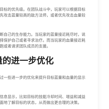
目标的优先级。在团队战斗中，玩家可以根据目标
先攻击蓝量较高的敌方法师，或者优先攻击血量较
断自己的生存能力。当玩家的蓝量接近耗尽时，说
择保护自己或者寻求治疗。而当玩家的血量接近耗
跑或者请求团队成员的支援。
量的进一步优化
过一些进一步的优化来提升目标蓝量和血量的显示
信息显示，比如目标的技能冷却时间、增益和减益
面地了解目标的状态，从而做出更合理的决策。