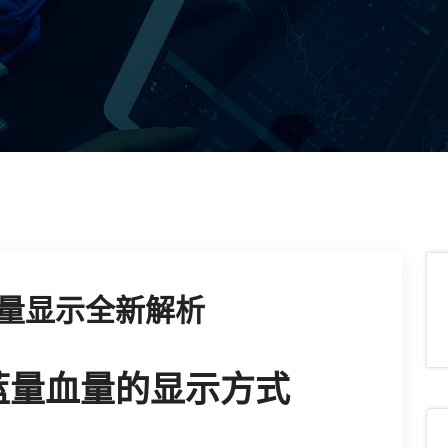
量显示全新解析
蓝量血量的显示方式