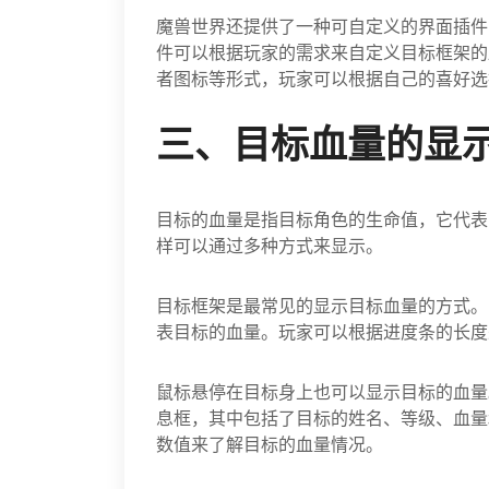
魔兽世界还提供了一种可自定义的界面插件
件可以根据玩家的需求来自定义目标框架的
者图标等形式，玩家可以根据自己的喜好选
三、目标血量的显
目标的血量是指目标角色的生命值，它代表
样可以通过多种方式来显示。
目标框架是最常见的显示目标血量的方式。
表目标的血量。玩家可以根据进度条的长度
鼠标悬停在目标身上也可以显示目标的血量
息框，其中包括了目标的姓名、等级、血量
数值来了解目标的血量情况。