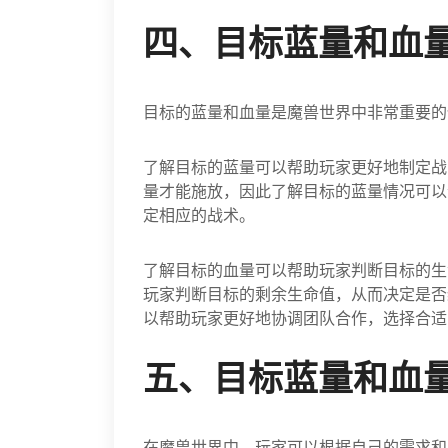
四、目标蓝量和血
目标的蓝量和血量是魔兽世界中非常重要的
了解目标的蓝量可以帮助玩家更好地制定战
量才能施放，因此了解目标的蓝量情况可以
定相应的战术。
了解目标的血量可以帮助玩家判断目标的生
玩家判断目标的剩余生命值，从而决定是否
以帮助玩家更好地协调团队合作，选择合适
五、目标蓝量和血
在魔兽世界中，玩家可以根据自己的需求和