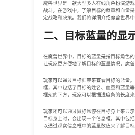
魔兽世界是一款大型多人在线角色扮演游戏
战斗。在游戏中，了解目标的蓝量和血量是
定战略和决策。我们将详细介绍魔兽世界中
二、目标蓝量的显
在魔兽世界中，目标的蓝量是指目标角色的
让玩家更方便地了解目标的蓝量情况，魔兽
玩家可以通过目标框架来查看目标的蓝量。
框，其中包括了目标的姓名、血量和蓝量等
框架的下方，玩家可以根据进度条的长度来
玩家还可以通过鼠标悬停在目标身上来显示
目标身上时，会出现一个信息框，其中包括
以通过观察信息框中的蓝量数值来了解目标