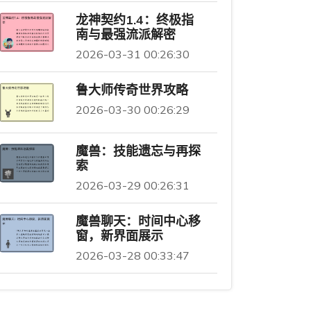
龙神契约1.4：终极指
南与最强流派解密
2026-03-31 00:26:30
鲁大师传奇世界攻略
2026-03-30 00:26:29
魔兽：技能遗忘与再探
索
2026-03-29 00:26:31
魔兽聊天：时间中心移
窗，新界面展示
2026-03-28 00:33:47