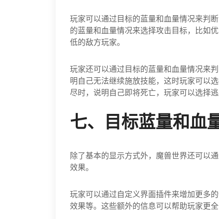
玩家可以通过目标的蓝量和血量情况来判断
的蓝量和血量情况来选择攻击目标，比如优
低的敌方玩家。
玩家还可以通过目标的蓝量和血量情况来判
明自己无法继续施放技能，这时玩家可以选
尽时，说明自己即将死亡，玩家可以选择逃
七、目标蓝量和血
除了基本的显示方式外，魔兽世界还可以通
效果。
玩家可以通过自定义界面插件来增加更多的
效果等。这些额外的信息可以帮助玩家更全