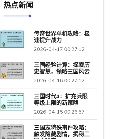
热点新闻
传奇世界单机攻略：极
速提升战力
2026-04-17 00:27:12
三国经验计算：探索历
史智慧，领略三国风云
2026-04-16 00:27:12
三国时代4：扩充兵限
等级上限的新策略
2026-04-15 00:26:57
三国志特殊事件攻略：
触发隐藏剧情，揭秘三