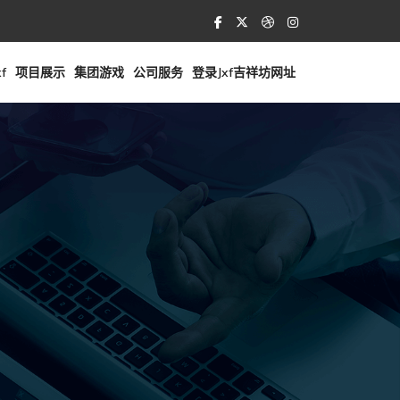
f
项目展示
集团游戏
公司服务
登录jxf吉祥坊网址