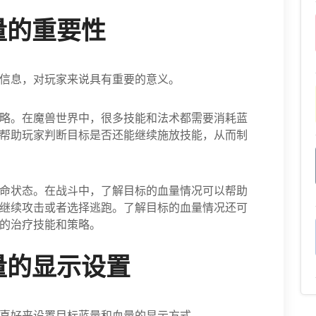
量的重要性
信息，对玩家来说具有重要的意义。
略。在魔兽世界中，很多技能和法术都需要消耗蓝
帮助玩家判断目标是否还能继续施放技能，从而制
命状态。在战斗中，了解目标的血量情况可以帮助
继续攻击或者选择逃跑。了解目标的血量情况还可
的治疗技能和策略。
量的显示设置
喜好来设置目标蓝量和血量的显示方式。