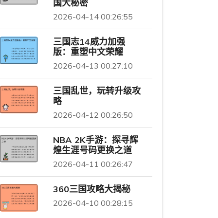
国大秘密
2026-04-14 00:26:55
三国志14威力加强
版：重塑中文荣耀
2026-04-13 00:27:10
三国乱世，玩转升级攻
略
2026-04-12 00:26:50
NBA 2K手游：探寻辉
煌生涯号码更换之道
2026-04-11 00:26:47
360三国攻略大揭秘
2026-04-10 00:28:15