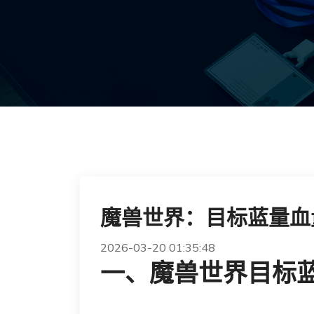
魔兽世界：目标蓝量血
2026-03-20 01:35:48
一、魔兽世界目标