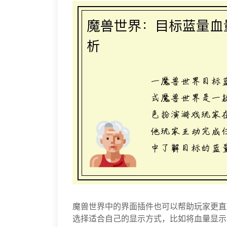
魔兽世界中的界面插件也可以帮助玩家更直
选择适合自己的显示方式，比如将血量显示